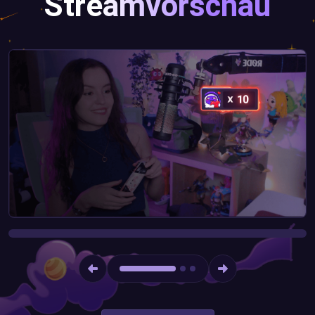
Streamvorschau