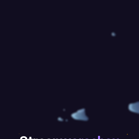
100% kompatibel