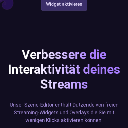
Widget aktivieren
Verbessere die
Interaktivität deines
Streams
Unser Szene-Editor enthält Dutzende von freien
Streaming-Widgets und Overlays die Sie mit
wenigen Klicks aktivieren können.