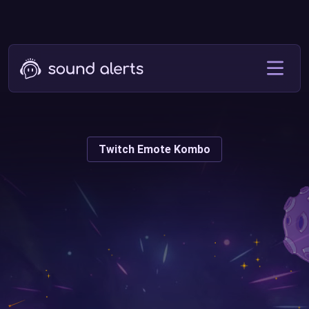
Twitch Emote Kombo