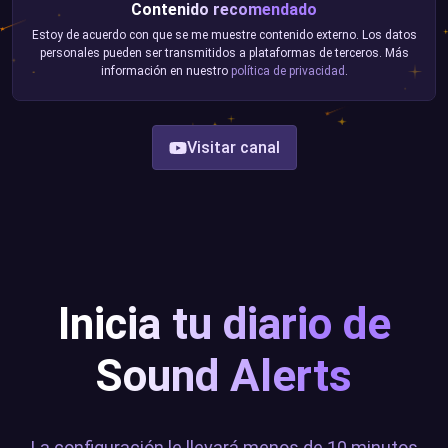
Contenido recomendado
Estoy de acuerdo con que se me muestre contenido externo. Los datos
personales pueden ser transmitidos a plataformas de terceros. Más
información en nuestro
política de privacidad
.
Visitar canal
Inicia tu diario de
Sound Alerts
La configuración le llevará menos de 10 minutos