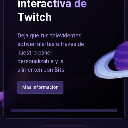
interactiva de
Twitch
Deja que tus televidentes
activen alertas a través de
nuestro panel
personalizable y la
alimenten con Bits.
Más información