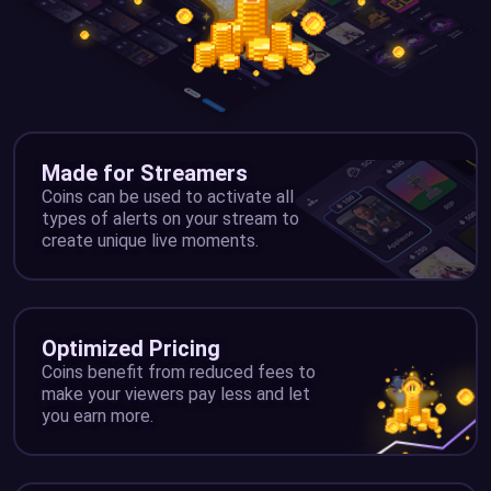
Made for Streamers
Coins can be used to activate all
types of alerts on your stream to
create unique live moments.
Optimized Pricing
Coins benefit from reduced fees to
make your viewers pay less and let
you earn more.