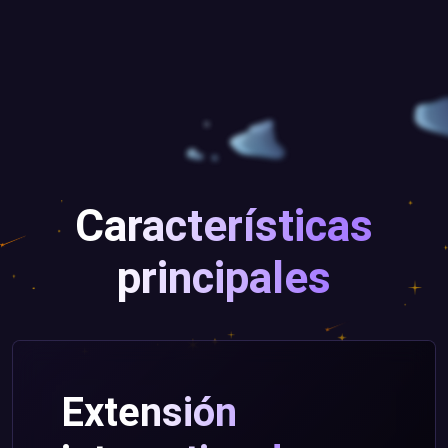
Características
principales
Extensión