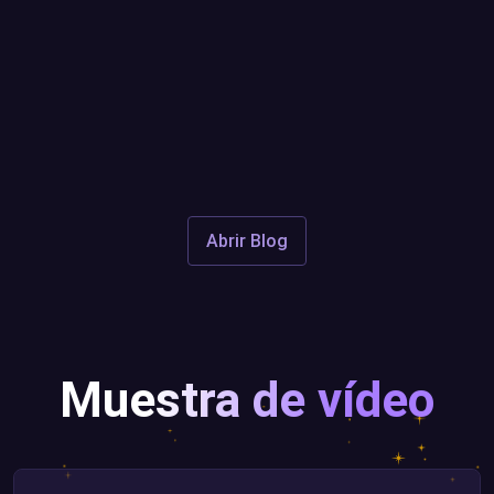
Leer más...
Abrir Blog
Muestra de vídeo