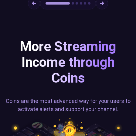
More Streaming
Income through
Coins
Coins are the most advanced way for your users to
activate alerts and support your channel.