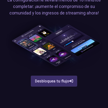
completar: ¡aumente el compromiso de su
comunidad y los ingresos de streaming ahora!
Desbloquea tu flujo