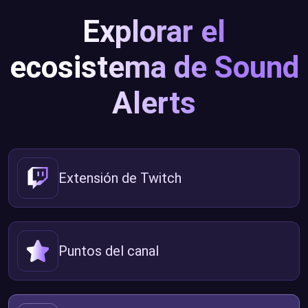
Explorar el
ecosistema de Sound
Alerts
Extensión de Twitch
Puntos del canal