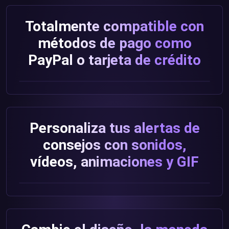
Totalmente compatible con
métodos de pago como
PayPal o tarjeta de crédito
Personaliza tus alertas de
consejos con sonidos,
vídeos, animaciones y GIF