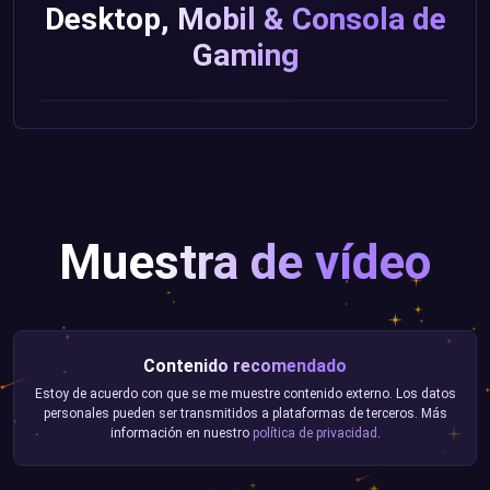
Desktop, Mobil & Consola de
Gaming
Muestra de vídeo
Contenido recomendado
Estoy de acuerdo con que se me muestre contenido externo. Los datos
personales pueden ser transmitidos a plataformas de terceros. Más
información en nuestro
política de privacidad
.