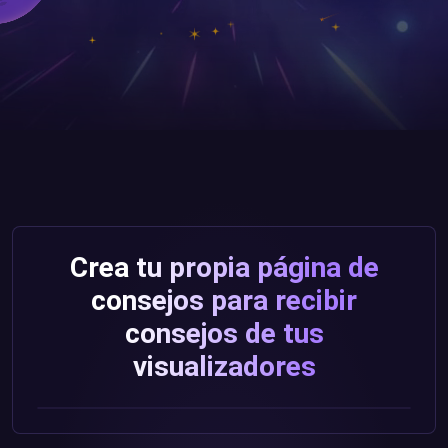
Crea tu propia página de
consejos para recibir
consejos de tus
visualizadores