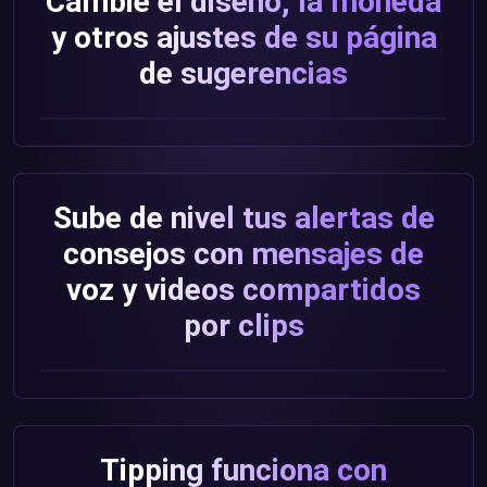
Cambie el diseño, la moneda
y otros ajustes de su página
de sugerencias
Sube de nivel tus alertas de
consejos con mensajes de
voz y videos compartidos
por clips
Tipping funciona con