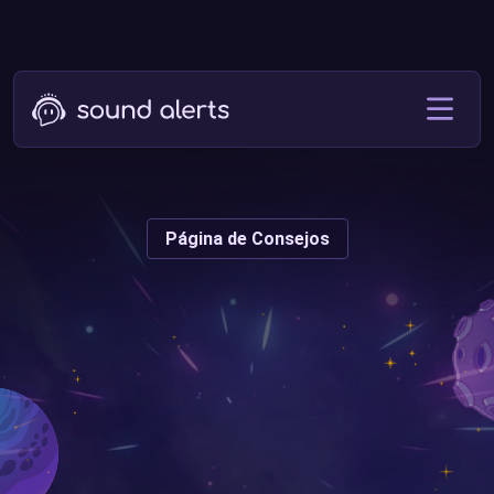
Página de Consejos