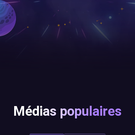
Médias populaires