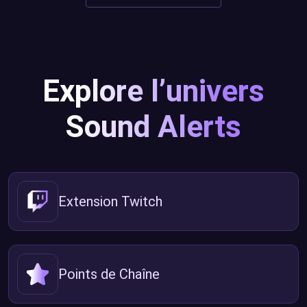
Explore l’univers
Sound Alerts
Extension Twitch
Points de Chaîne