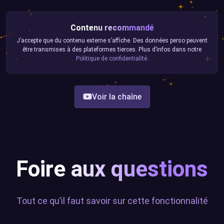
Contenu recommandé
J’accepte que du contenu externe s’affiche. Des données perso peuvent
être transmises à des plateformes tierces. Plus d’infos dans notre
Politique de confidentialité
.
Voir la chaîne
Foire aux questions
Tout ce qu’il faut savoir sur cette fonctionnalité