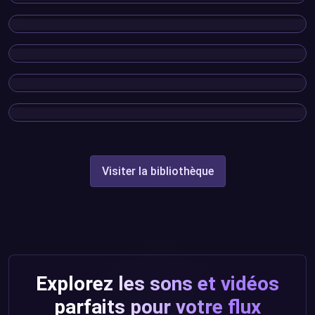
Visiter la bibliothèque
Explorez les sons et vidéos
parfaits pour votre flux