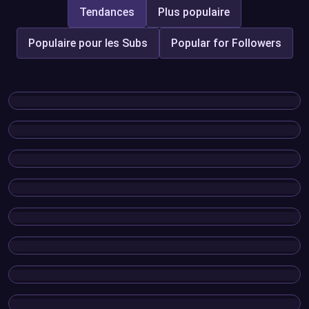
Tendances
Plus populaire
Populaire pour les Subs
Popular for Followers