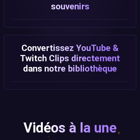
souvenirs
Convertissez YouTube &
Twitch Clips directement
dans notre bibliothèque
Vidéos à la une