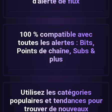
d'alerte de flux
100 % compatible avec
toutes les alertes : Bits,
Points de chaîne, Subs &
plus
Utilisez les catégories
populaires et tendances pour
trouver de nouveaux