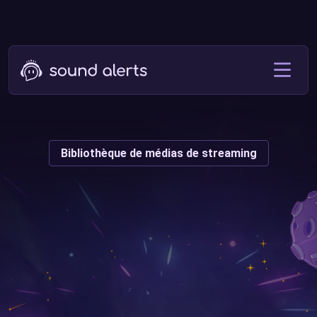
Bibliothèque de médias de streaming