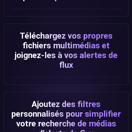
Téléchargez vos propres
fichiers multimédias et
joignez-les à vos alertes de
flux
Ajoutez des filtres
personnalisés pour simplifier
votre recherche de médias