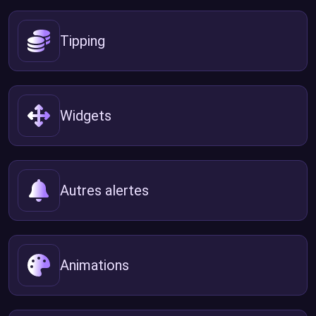
Tipping
Widgets
Autres alertes
Animations