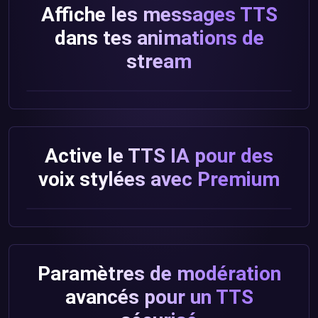
Affiche les messages TTS
dans tes animations de
stream
Active le TTS IA pour des
voix stylées avec Premium
Paramètres de modération
avancés pour un TTS