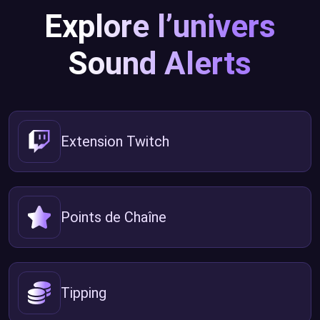
Explore l’univers
Sound Alerts
Extension Twitch
Points de Chaîne
Tipping