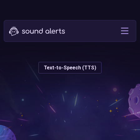
Text-to-Speech (TTS)