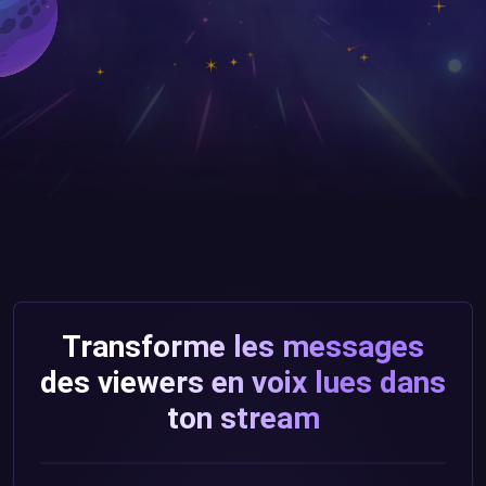
Transforme les messages
des viewers en voix lues dans
ton stream