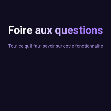
Foire aux questions
Tout ce qu’il faut savoir sur cette fonctionnalité
C’est quoi le Text-to-Speech
(TTS) ?