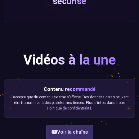
sécurisé
Vidéos à la une
Contenu recommandé
J’accepte que du contenu externe s’affiche. Des données perso peuvent
être transmises à des plateformes tierces. Plus d’infos dans notre
Politique de confidentialité
.
Voir la chaîne