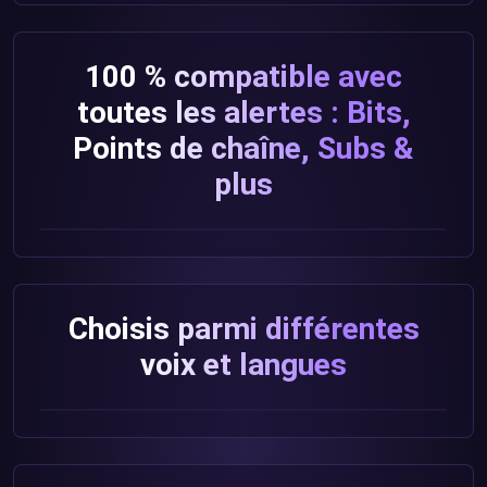
100 % compatible avec
toutes les alertes : Bits,
Points de chaîne, Subs &
plus
Choisis parmi différentes
voix et langues