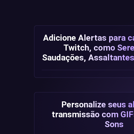
Adicione Alertas para c
Twitch, como Sere
Saudações, Assaltantes
Personalize seus a
transmissão com GIF
Sons