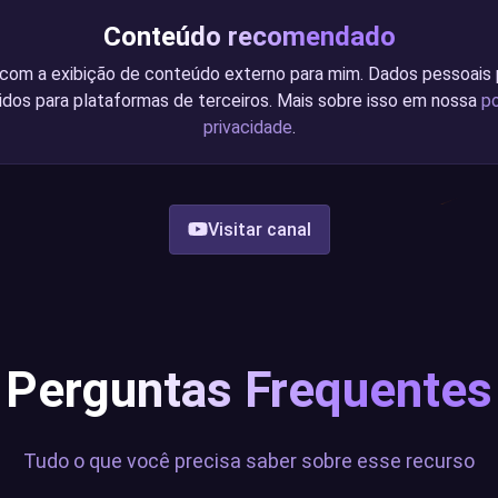
Conteúdo recomendado
com a exibição de conteúdo externo para mim. Dados pessoais
idos para plataformas de terceiros. Mais sobre isso em nossa
po
privacidade
.
Visitar canal
Perguntas Frequentes
Tudo o que você precisa saber sobre esse recurso