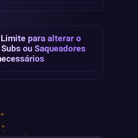
Limite para alterar o
 Subs ou Saqueadores
necessários