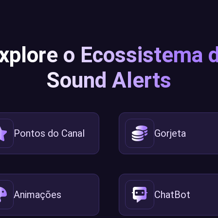
xplore o Ecossistema 
Sound Alerts
Pontos do Canal
Gorjeta
Animações
ChatBot