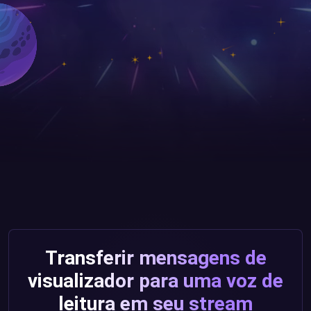
Transferir mensagens de
visualizador para uma voz de
leitura em seu stream