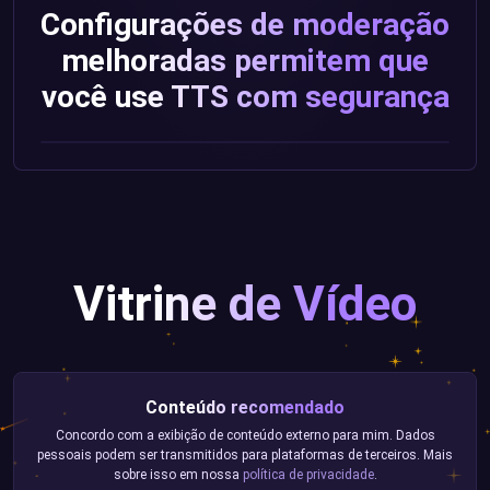
Configurações de moderação
melhoradas permitem que
você use TTS com segurança
Vitrine de Vídeo
Conteúdo recomendado
Concordo com a exibição de conteúdo externo para mim. Dados
pessoais podem ser transmitidos para plataformas de terceiros. Mais
sobre isso em nossa
política de privacidade
.