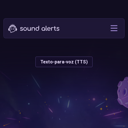
Texto-para-voz (TTS)