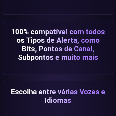
100% compatível com todos
os Tipos de Alerta, como
Bits, Pontos de Canal,
Subpontos e muito mais
Escolha entre várias Vozes e
Idiomas