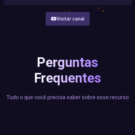
Visitar canal
Perguntas
Frequentes
Tudo o que você precisa saber sobre esse recurso
O que é Text-to-Speech (TTS)?