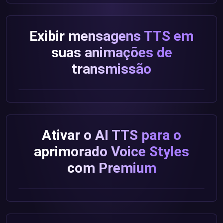
Exibir mensagens TTS em
suas animações de
transmissão
Ativar o AI TTS para o
aprimorado Voice Styles
com Premium