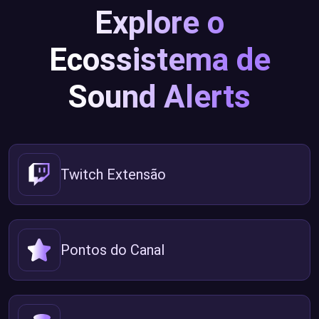
Explore o
Ecossistema de
Sound Alerts
Twitch Extensão
Pontos do Canal