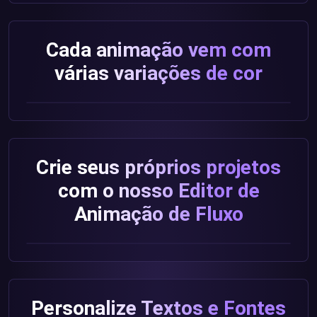
Cada animação vem com
várias variações de cor
Crie seus próprios projetos
com o nosso Editor de
Animação de Fluxo
Personalize Textos e Fontes