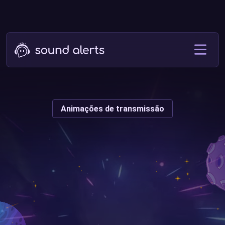
Animações de transmissão