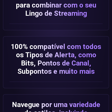
para combinar com o seu
Lingo de Streaming
100% compatível com todos
os Tipos de Alerta, como
Bits, Pontos de Canal,
Subpontos e muito mais
Navegue por uma variedade