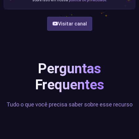
Visitar canal
Perguntas
Frequentes
Tudo o que você precisa saber sobre esse recurso
As Animações Transmissão estão