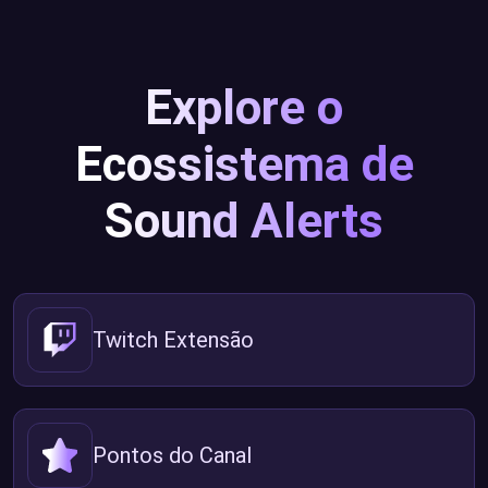
Explore o
Ecossistema de
Sound Alerts
Twitch Extensão
Pontos do Canal