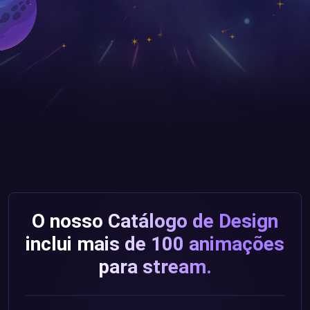
O nosso Catálogo de Design
inclui mais de 100 animações
para stream.