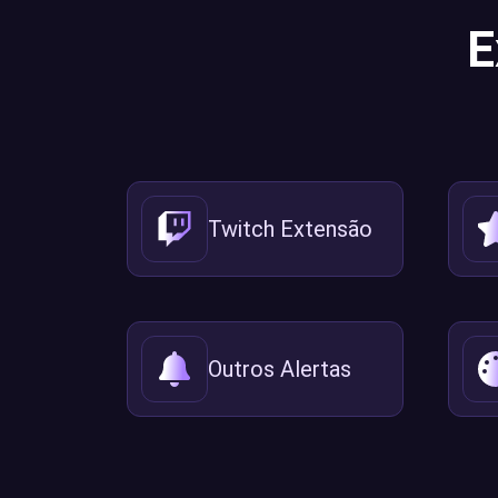
E
Twitch Extensão
Outros Alertas