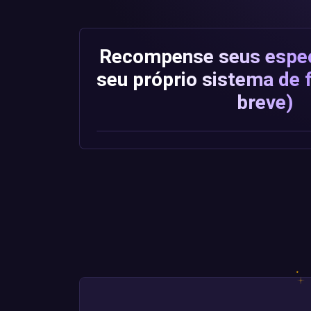
Recompense seus espe
seu próprio sistema de 
breve)