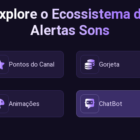
xplore o Ecossistema 
Alertas Sons
Pontos do Canal
Gorjeta
Animações
ChatBot