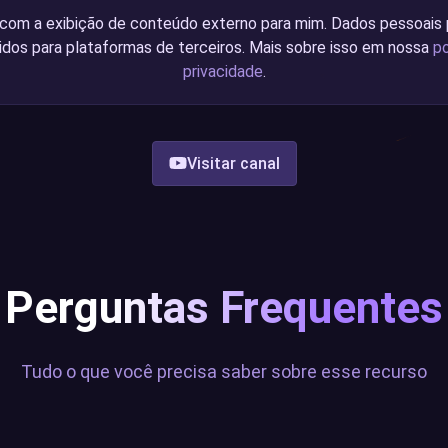
com a exibição de conteúdo externo para mim. Dados pessoais
idos para plataformas de terceiros. Mais sobre isso em nossa
po
privacidade
.
Visitar canal
Perguntas Frequentes
Tudo o que você precisa saber sobre esse recurso