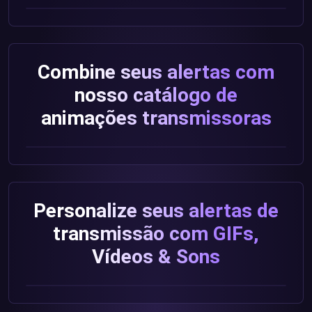
Combine seus alertas com
nosso catálogo de
animações transmissoras
Personalize seus alertas de
transmissão com GIFs,
Vídeos & Sons