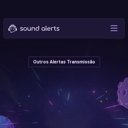
Outros Alertas Transmissão