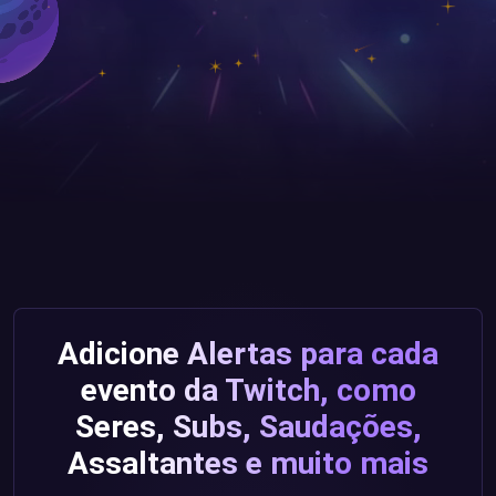
Adicione Alertas para cada
evento da Twitch, como
Seres, Subs, Saudações,
Assaltantes e muito mais