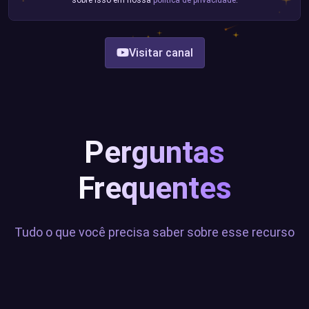
Visitar canal
Perguntas
Frequentes
Tudo o que você precisa saber sobre esse recurso
Quais tipos de alerta são