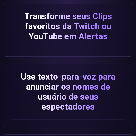
Transforme seus Clips
favoritos da Twitch ou
YouTube em Alertas
Use texto-para-voz para
anunciar os nomes de
usuário de seus
espectadores