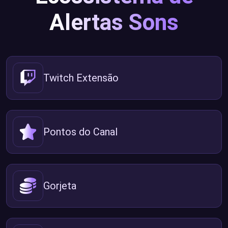
Alertas Sons
Twitch Extensão
Pontos do Canal
Gorjeta